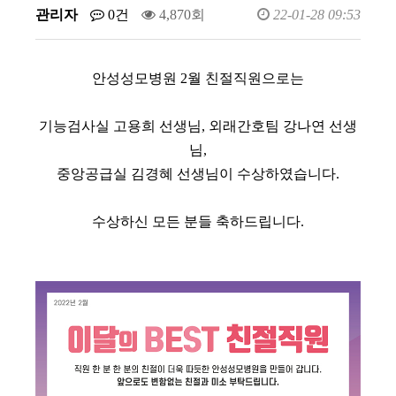
관리자
0건
4,870회
22-01-28 09:53
안성성모병원 2월 친절직원으로는
기능검사실 고용희 선생님, 외래간호팀 강나연 선생
님,
중앙공급실 김경혜 선생님이 수상하였습니다.
수상하신 모든 분들 축하드립니다.