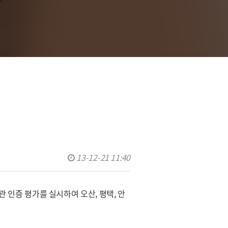
13-12-21 11:40
기관 인증 평가를 실시하여 오산, 평택, 안