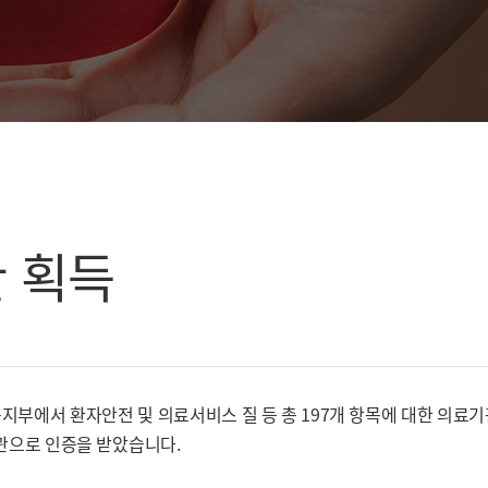
 획득
 보건복지부에서 환자안전 및 의료서비스 질 등 총 197개 항목에 대한 의료
관으로 인증을 받았습니다.