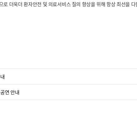
으로 더욱더 환자안전 및 의료서비스 질의 향상을 위해 항상 최선을 
안내
날 공연 안내