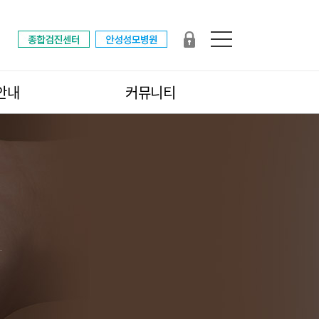
안내
커뮤니티