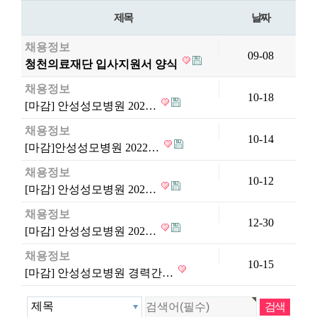
제목
날짜
채용정보
09-08
청천의료재단 입사지원서 양식
채용정보
10-18
[마감] 안성성모병원 202…
채용정보
10-14
[마감]안성성모병원 2022…
채용정보
10-12
[마감] 안성성모병원 202…
채용정보
12-30
[마감] 안성성모병원 202…
채용정보
10-15
[마감] 안성성모병원 경력간…