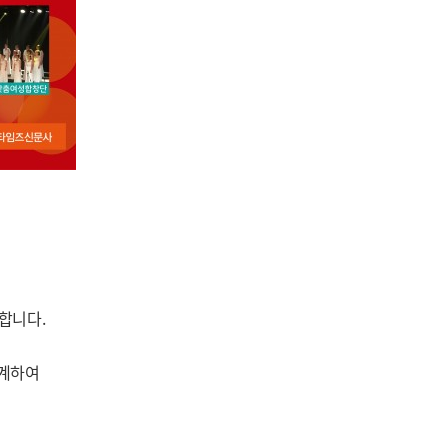
합니다.
연계하여