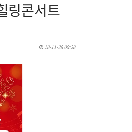
 힐링콘서트
18-11-28 09:28