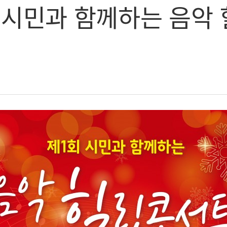
회 시민과 함께하는 음악