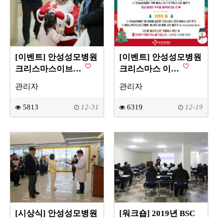
[이벤트] 안성성모병원
[이벤트] 안성성모병원
크리스마스이브…
크리스마스 이…
관리자
관리자
5813
12-31
6319
12-19
[시상식] 안성성모병원
[워크숍] 2019년 BSC