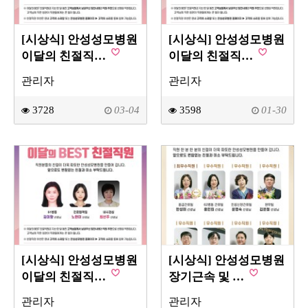
[시상식] 안성성모병원
[시상식] 안성성모병원
이달의 친절직…
이달의 친절직…
관리자
관리자
3728
03-04
3598
01-30
[시상식] 안성성모병원
[시상식] 안성성모병원
이달의 친절직…
장기근속 및 …
관리자
관리자