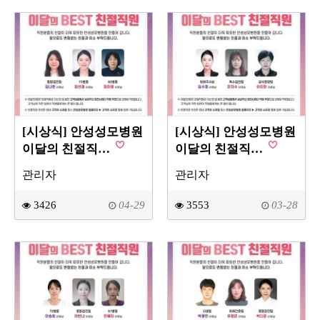
[시상식] 안성성모병원
[시상식] 안성성모병원
이달의 친절직…
이달의 친절직…
관리자
관리자
3426
04-29
3553
03-28